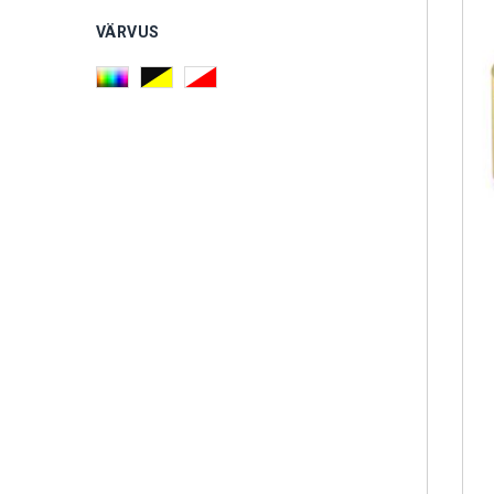
VÄRVUS