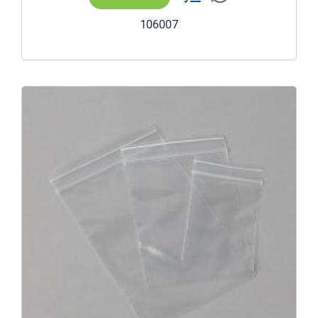
106007