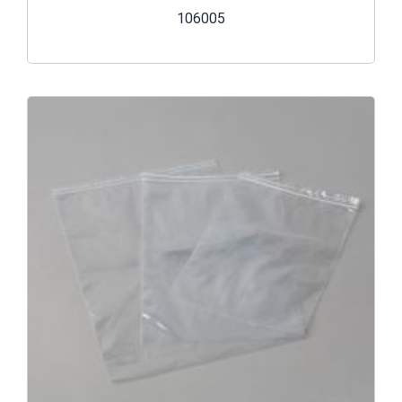
106005