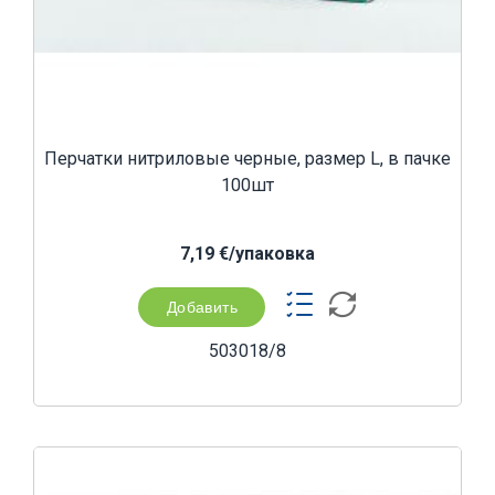
Перчатки нитриловые черные, размер L, в пачке
100шт
7,19 €/yпаковка
Добавить
503018/8