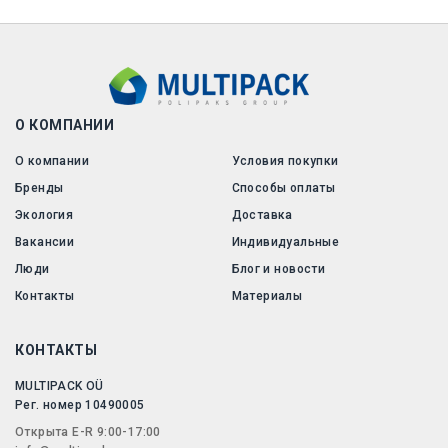
О КОМПАНИИ
О компании
Условия покупки
Бренды
Способы оплаты
Экология
Доставка
Вакансии
Индивидуальные
Люди
Блог и новости
Контакты
Материалы
КОНТАКТЫ
MULTIPACK OÜ
Рег. номер 10490005
Открытa E-R 9:00-17:00