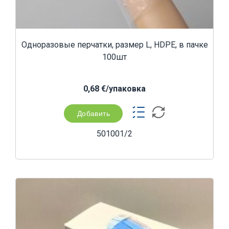
Одноразовые перчатки, размер L, HDPE, в пачке
100шт
0,68 €/yпаковка
Добавить
501001/2