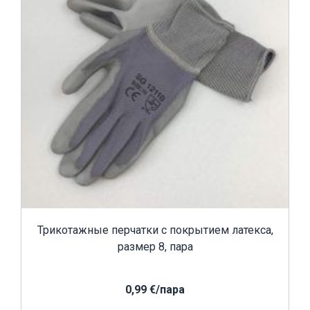
Трикотажные перчатки с покрытием латекса,
размер 8, пара
0,99 €/пара