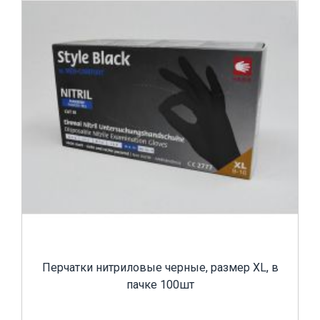
Перчатки нитриловые черные, размер XL, в
пачке 100шт