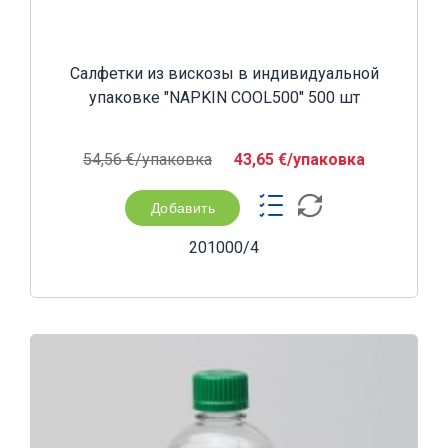
Салфетки из вискозы в индивидуальной
упаковке "NAPKIN COOL500" 500 шт
54,56 €/yпаковка
43,65 €/yпаковка
Добавить
201000/4