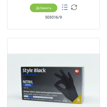
Добавить
503016/9