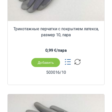
Трикотажные перчатки с покрытием латекса,
размер 10, пара
0,99 €/пара
Добавить
503016/10