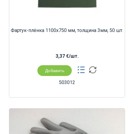
Фартук-плёнка 1100x750 мм, толщина 3мм, 50 шт.
3,37 €/шт.
Добавить
503012