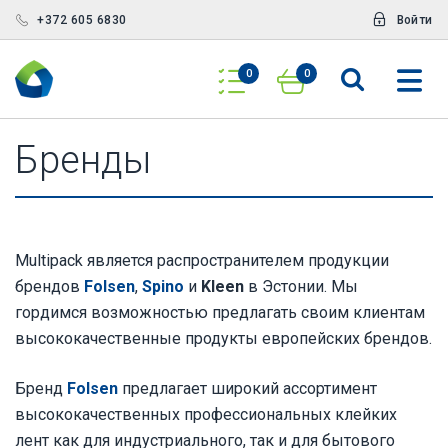
+372 605 6830
Войти
0
0
Бренды
Multipack является распространителем продукции
брендов
Folsen
,
Spino
и
Kleen
в Эстонии. Мы
гордимся возможностью предлагать своим клиентам
высококачественные продукты европейских брендов.
Бренд
Folsen
предлагает широкий ассортимент
высококачественных профессиональных клейких
лент как для индустриального, так и для бытового