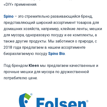
«DIY» применения.
Spino
– это стремительно развивающийся бренд,
представляющий широкий ассортимент товаров для
домашних хозяйств, например, клейкие ленты, мешки
для мусора, одноразовую посуду и ее комплекты, а
также другие продукты.
Мы заботимся о природе, с
2018 года предлагаем в нашем ассортименте
биоразлагаемую посуду
Spino Bio
.
Под брендом
Kleen
мы предлагаем качественные и
прочные мешки для мусора по дружественной
потребителю цене.