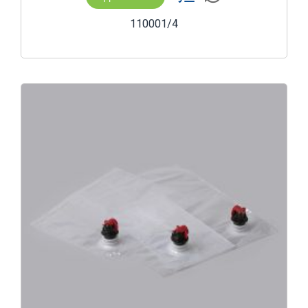
110001/4