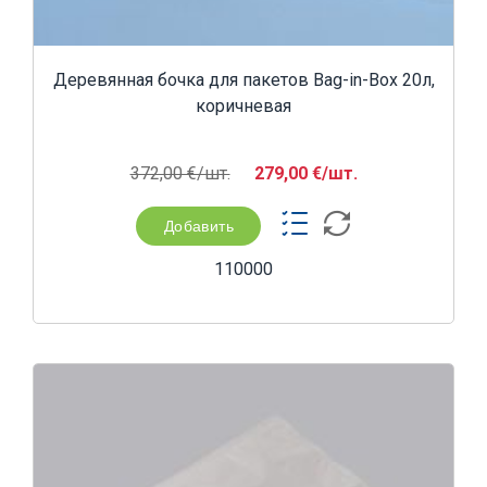
Деревянная бочка для пакетов Bag-in-Box 20л,
коричневая
372,00 €/шт.
279,00 €/шт.
Добавить
110000