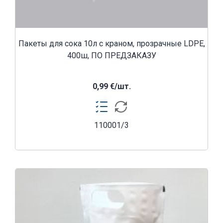
Пакеты для сока 10л с краном, прозрачные LDPE,
400ш, ПО ПРЕДЗАКАЗУ
0,99 €/шт.
110001/3