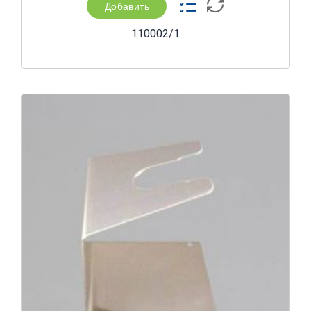
Добавить
110002/1