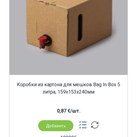
Коробки из картона для мешков Bag In Box 5
литра, 159x153x240мм
0,87 €/шт.
Добавить