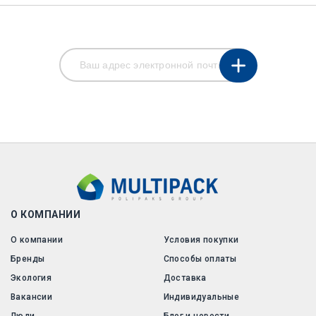
О КОМПАНИИ
О компании
Условия покупки
Бренды
Способы оплаты
Экология
Доставка
Вакансии
Индивидуальные
Люди
Блог и новости