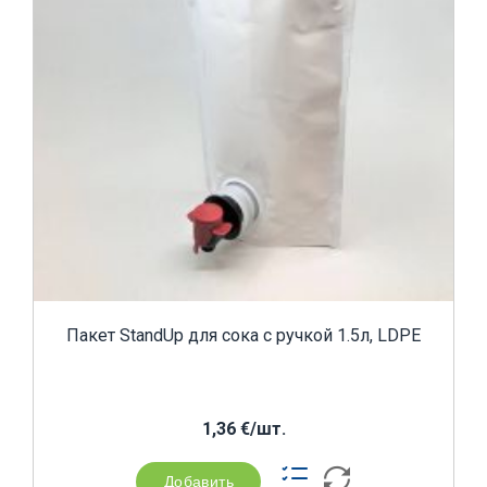
Пакет StandUp для сока с ручкой 1.5л, LDPE
1,36 €/шт.
Добавить