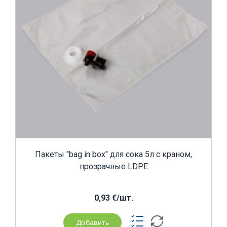
Пакеты "bag in box" для сока 5л с краном,
прозрачные LDPE
0,93 €/шт.
Добавить