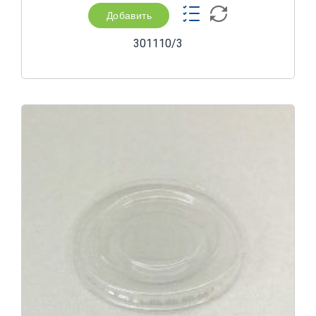
Добавить
301110/3