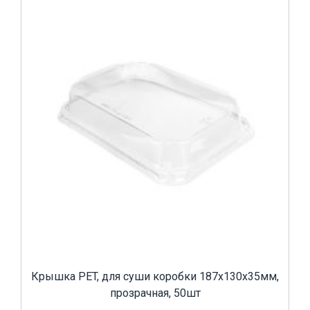
Крышка PET, для суши коробки 187х130х35мм,
прозрачная, 50шт