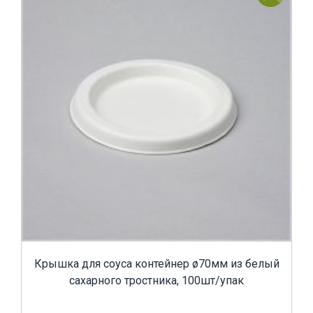
Крышка для соуса контейнер ø70мм из белый
сахарного тростника, 100шт/упак