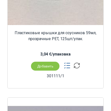
Пластиковые крышки для соусников 59мл,
прозрачные PET, 125шт/упак.
3,04 €/yпаковка
Добавить
301111/1