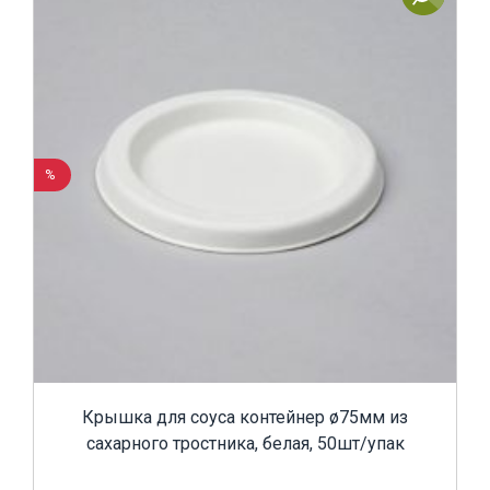
%
Крышка для соуса контейнер ø75мм из
сахарного тростника, белая, 50шт/упак