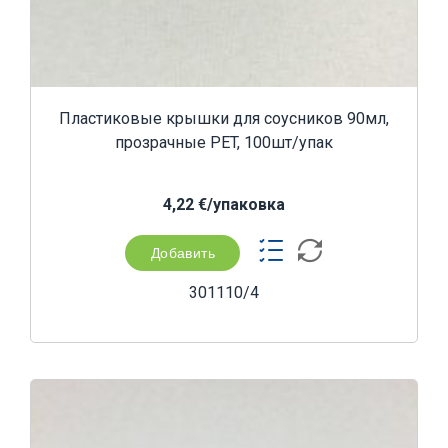
Пластиковые крышки для соусников 90мл,
прозрачные PET, 100шт/упак
4,22 €/yпаковка
Добавить
301110/4