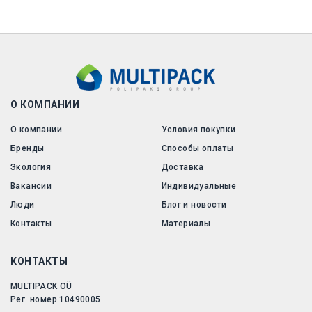
О КОМПАНИИ
О компании
Условия покупки
Бренды
Способы оплаты
Экология
Доставка
Вакансии
Индивидуальные
Люди
Блог и новости
Контакты
Материалы
КОНТАКТЫ
MULTIPACK OÜ
Рег. номер 10490005