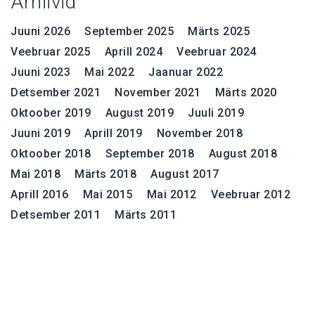
Arhiivid
Juuni 2026
September 2025
Märts 2025
Veebruar 2025
Aprill 2024
Veebruar 2024
Juuni 2023
Mai 2022
Jaanuar 2022
Detsember 2021
November 2021
Märts 2020
Oktoober 2019
August 2019
Juuli 2019
Juuni 2019
Aprill 2019
November 2018
Oktoober 2018
September 2018
August 2018
Mai 2018
Märts 2018
August 2017
Aprill 2016
Mai 2015
Mai 2012
Veebruar 2012
Detsember 2011
Märts 2011