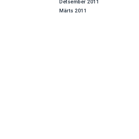
Detsember 2011
Märts 2011