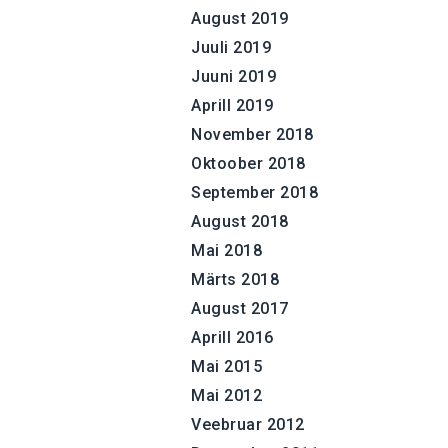
August 2019
Juuli 2019
Juuni 2019
Aprill 2019
November 2018
Oktoober 2018
September 2018
August 2018
Mai 2018
Märts 2018
August 2017
Aprill 2016
Mai 2015
Mai 2012
Veebruar 2012