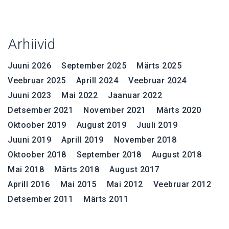
Arhiivid
Juuni 2026
September 2025
Märts 2025
Veebruar 2025
Aprill 2024
Veebruar 2024
Juuni 2023
Mai 2022
Jaanuar 2022
Detsember 2021
November 2021
Märts 2020
Oktoober 2019
August 2019
Juuli 2019
Juuni 2019
Aprill 2019
November 2018
Oktoober 2018
September 2018
August 2018
Mai 2018
Märts 2018
August 2017
Aprill 2016
Mai 2015
Mai 2012
Veebruar 2012
Detsember 2011
Märts 2011