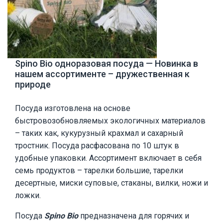
Spino Bio одноразовая посуда — Новинка в
нашем ассортименте – дружественная к
природе
Посуда изготовлена на основе
быстровозобновляемых экологичных материалов
– таких как, кукурузный крахмал и сахарный
тростник. Посуда расфасована по 10 штук в
удобные упаковки. Ассортимент включает в себя
семь продуктов – тарелки большие, тарелки
десертные, миски суповые, стаканы, вилки, ножи и
ложки.
Посуда
Spino Bio
предназначена для горячих и