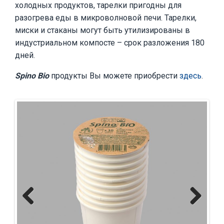
холодных продуктов, тарелки пригодны для
разогрева еды в микроволновой печи. Тарелки,
миски и стаканы могут быть утилизированы в
индустриальном компосте – срок разложения 180
дней.
Spino Bio
продукты Вы можете приобрести
здесь
.
Previous
Next