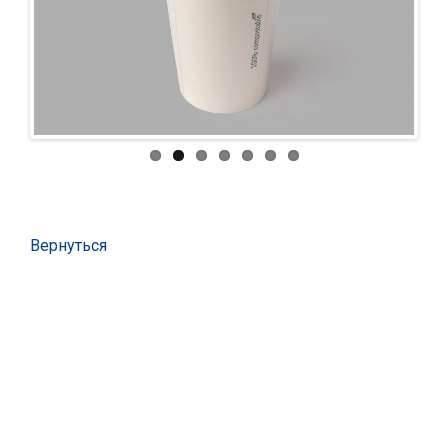
Вернуться