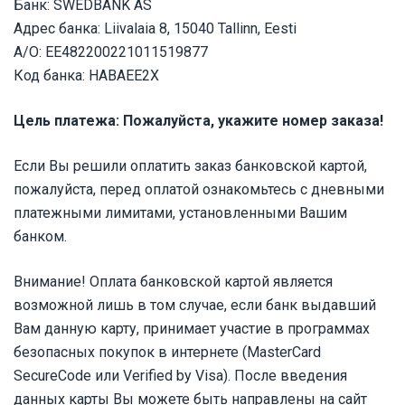
Банк: SWEDBANK AS
Адрес банка: Liivalaia 8, 15040 Tallinn, Eesti
A/О: EE482200221011519877
Код банка: HABAEE2X
Цель платежа: Пожалуйста, укажите номер заказа!
Если Вы решили оплатить заказ банковской картой,
пожалуйста, перед оплатой ознакомьтесь с дневными
платежными лимитами, установленными Вашим
банком.
Внимание! Оплата банковской картой является
возможной лишь в том случае, если банк выдавший
Вам данную карту, принимает участие в программах
безопасных покупок в интернете (MasterCard
SecureCode или Verified by Visa). После введения
данных карты Вы можете быть направлены на сайт