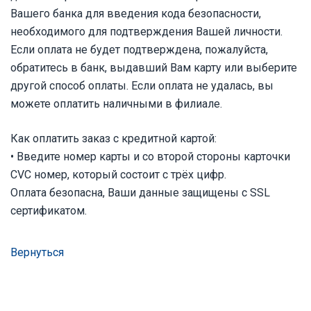
Вашего банка для введения кода безопасности,
необходимого для подтверждения Вашей личности.
Если оплата не будет подтверждена, пожалуйста,
обратитесь в банк, выдавший Вам карту или выберите
другой способ оплаты.
Если оплата не удалась, вы
можете оплатить наличными в филиале.
Как оплатить заказ с кредитной картой:
• Введите номер карты и со второй стороны карточки
CVC номер, который состоит с трёх цифр.
Оплата безопасна, Ваши данные защищены с SSL
сертификатом.
Вернуться