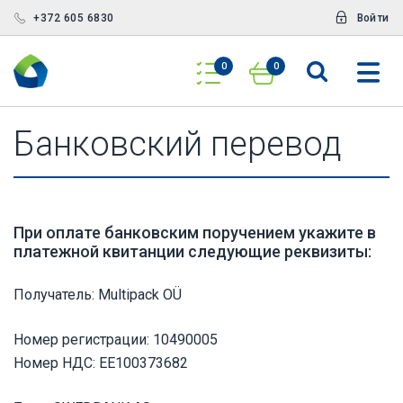
+372 605 6830
Войти
0
0
Банковский перевод
При оплате банковским поручением укажите в
платежной квитанции следующие реквизиты:
Получатель: Multipack OÜ
Номер регистрации: 10490005
Номер НДС: EE100373682