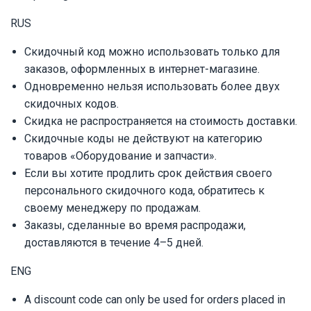
RUS
Скидочный код можно использовать только для
заказов, оформленных в интернет-магазине.
Одновременно нельзя использовать более двух
скидочных кодов.
Скидка не распространяется на стоимость доставки.
Скидочные коды не действуют на категорию
товаров «Оборудование и запчасти».
Если вы хотите продлить срок действия своего
персонального скидочного кода, обратитесь к
своему менеджеру по продажам.
Заказы, сделанные во время распродажи,
доставляются в течение 4–5 дней.
ENG
A discount code can only be used for orders placed in