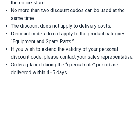
the online store.
No more than two discount codes can be used at the
same time.
The discount does not apply to delivery costs.
Discount codes do not apply to the product category
“Equipment and Spare Parts.”
If you wish to extend the validity of your personal
discount code, please contact your sales representative.
Orders placed during the “special sale” period are
delivered within 4–5 days.