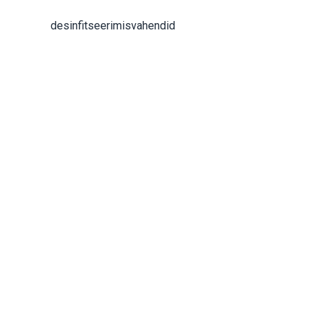
desinfitseerimisvahendid